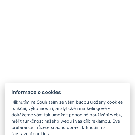
Informace o cookies
Kliknutím na Souhlasím se vším budou uloženy cookies
funkční, výkonnostní, analytické i marketingové -
dokážeme vám tak umožnit pohodlné používání webu,
měřit funkčnost našeho webu i vás cílit reklamou. Své
preference můžete snadno upravit kliknutím na
Nastavení cookies.